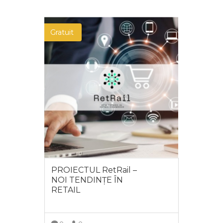
Gratuit
PROIECTUL RetRail –
NOI TENDINȚE ÎN
RETAIL