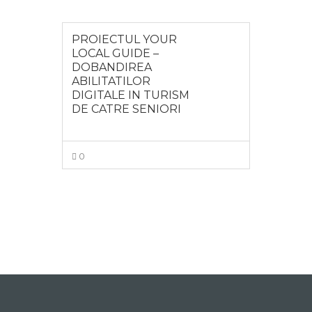
PROIECTUL YOUR
LOCAL GUIDE –
DOBANDIREA
ABILITATILOR
DIGITALE IN TURISM
DE CATRE SENIORI
0
MAI MULT