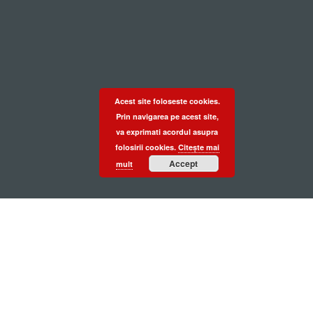
Acest site foloseste cookies.
Prin navigarea pe acest site,
va exprimati acordul asupra
folosirii cookies.
Citește mai
Accept
mult