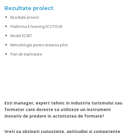
Rezultate proiect
Rezultate proiect
Platforma E-learning ECOTOUR
Model ECVET
Metodologie pentru testarea pilot
Plan de exploatare
Esti manager, expert tehnic in industria turismului sau
formator care doreste sa utilizeze un instrument
inovativ de predare in activitatea de formare?
Vreti sa obtineti cunostinte, aptitudini si competente