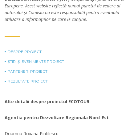
Europene. Acest website reflectă numai punctul de vedere al
autorului şi Comisia nu este responsabilă pentru eventuala
utilizare a informaţiilor pe care le conţine.
DESPRE PROIECT
ȘTIRI ȘI EVENIMENTE PROIECT
PARTENERI PROIECT
REZULTATE PROIECT
Alte detalii despre proiectul ECOTOUR:
Agentia pentru Dezvoltare Regionala Nord-Est
Doamna Roxana Pintilescu