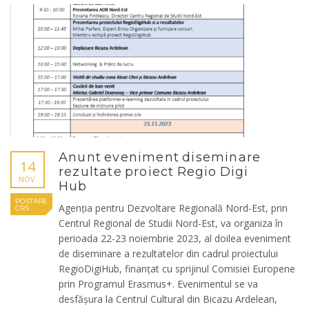
Anunt eveniment diseminare
14
rezultate proiect Regio Digi
NOV.
Hub
POSTARE
Agenția pentru Dezvoltare Regională Nord-Est, prin
CRS
Centrul Regional de Studii Nord-Est, va organiza în
perioada 22-23 noiembrie 2023, al doilea eveniment
de diseminare a rezultatelor din cadrul proiectului
RegioDigiHub, finanțat cu sprijinul Comisiei Europene
prin Programul Erasmus+. Evenimentul se va
desfășura la Centrul Cultural din Bicazu Ardelean,